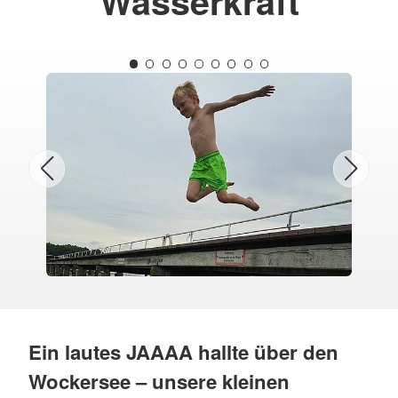
Wasserkraft
Ein lautes JAAAA hallte über den
Wockersee – unsere kleinen