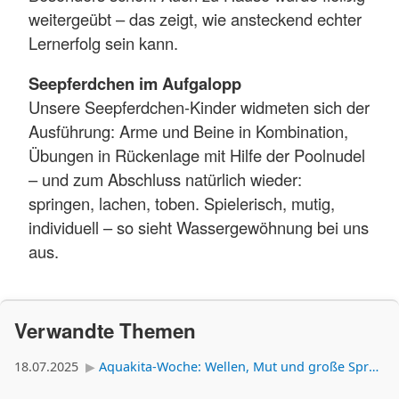
weitergeübt – das zeigt, wie ansteckend echter
Lernerfolg sein kann.
Seepferdchen im Aufgalopp
Unsere Seepferdchen-Kinder widmeten sich der
Ausführung: Arme und Beine in Kombination,
Übungen in Rückenlage mit Hilfe der Poolnudel
– und zum Abschluss natürlich wieder:
springen, lachen, toben. Spielerisch, mutig,
individuell – so sieht Wassergewöhnung bei uns
aus.
Verwandte Themen
18.07.2025
Aquakita-Woche: Wellen, Mut und große Sprünge