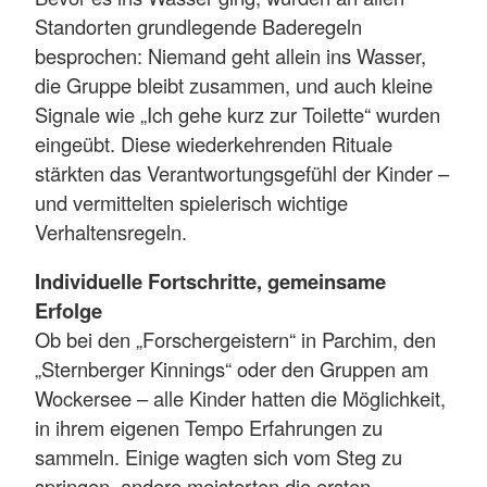
Standorten grundlegende Baderegeln
besprochen: Niemand geht allein ins Wasser,
die Gruppe bleibt zusammen, und auch kleine
Signale wie „Ich gehe kurz zur Toilette“ wurden
eingeübt. Diese wiederkehrenden Rituale
stärkten das Verantwortungsgefühl der Kinder –
und vermittelten spielerisch wichtige
Verhaltensregeln.
Individuelle Fortschritte, gemeinsame
Erfolge
Ob bei den „Forschergeistern“ in Parchim, den
„Sternberger Kinnings“ oder den Gruppen am
Wockersee – alle Kinder hatten die Möglichkeit,
in ihrem eigenen Tempo Erfahrungen zu
sammeln. Einige wagten sich vom Steg zu
springen, andere meisterten die ersten