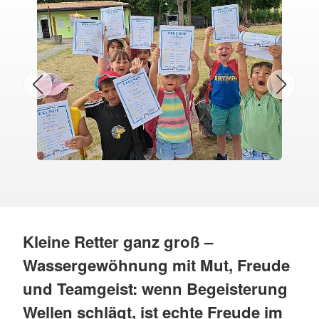
Kleine Retter ganz groß –
Wassergewöhnung mit Mut, Freude
und Teamgeist: wenn Begeisterung
Wellen schlägt, ist echte Freude im