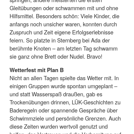
Gleitübungen oder schwammen mit und ohne
Hilfsmittel. Besonders schön: Viele Kinder, die
anfangs noch unsicher waren, konnten durch
Zuspruch und Zeit eigene Erfolgserlebnisse
feiern. So platzte in Sternberg bei Ada der
berühmte Knoten – am letzten Tag schwamm
sie ganz ohne Brett oder Nudel. Bravo!
Wetterfest mit Plan B
Nicht an allen Tagen spielte das Wetter mit. In
einigen Gruppen wurde spontan umgeplant –
und statt Wasserspaß draußen, gab es
Trockenübungen drinnen, LÜK-Geschichten zu
Baderegeln oder spannende Gespräche über
Schwimmziele und persönliche Grenzen. Auch
diese Zeiten wurden wertvoll genutzt und