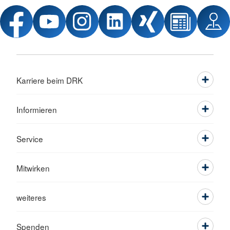
Karriere beim DRK
Informieren
Service
Mitwirken
weiteres
Spenden