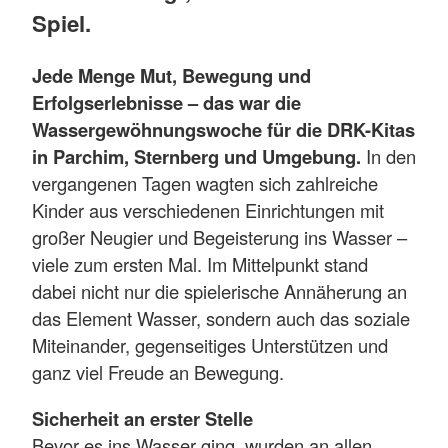
Spiel.
Jede Menge Mut, Bewegung und
Erfolgserlebnisse – das war die
Wassergewöhnungswoche für die DRK-Kitas
in Parchim, Sternberg und Umgebung.
In den
vergangenen Tagen wagten sich zahlreiche
Kinder aus verschiedenen Einrichtungen mit
großer Neugier und Begeisterung ins Wasser –
viele zum ersten Mal. Im Mittelpunkt stand
dabei nicht nur die spielerische Annäherung an
das Element Wasser, sondern auch das soziale
Miteinander, gegenseitiges Unterstützen und
ganz viel Freude an Bewegung.
Sicherheit an erster Stelle
Bevor es ins Wasser ging, wurden an allen