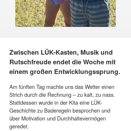
Zwischen LÜK-Kasten, Musik und
Rutschfreude endet die Woche mit
einem großen Entwicklungssprung.
Am fünften Tag machte uns das Wetter einen
Strich durch die Rechnung – zu kalt, zu nass.
Stattdessen wurde in der Kita eine LÜK-
Geschichte zu Baderegeln besprochen und
über Motivation und Durchhaltevermögen
geredet.