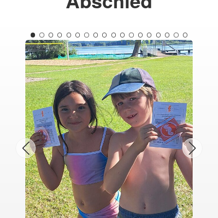
Abschied