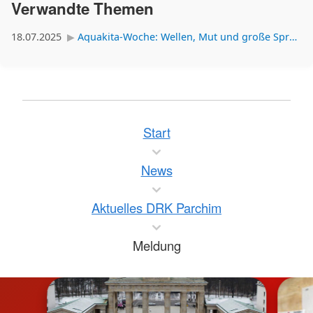
Verwandte Themen
18.07.2025
Aquakita-Woche: Wellen, Mut und große Sprünge
Start
News
Aktuelles DRK Parchim
Meldung