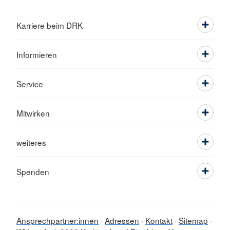
Karriere beim DRK
Informieren
Service
Mitwirken
weiteres
Spenden
Ansprechpartner:innen
Adressen
Kontakt
Sitemap