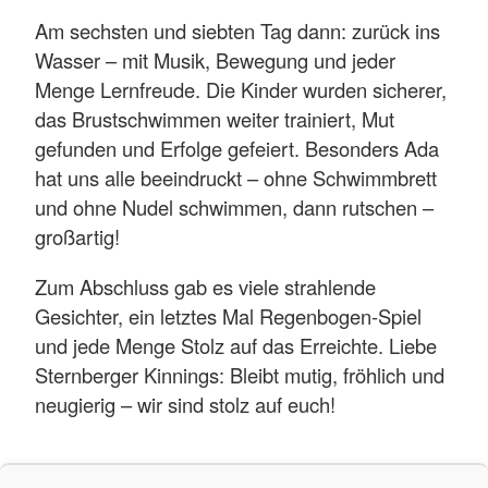
Am sechsten und siebten Tag dann: zurück ins
Wasser – mit Musik, Bewegung und jeder
Menge Lernfreude. Die Kinder wurden sicherer,
das Brustschwimmen weiter trainiert, Mut
gefunden und Erfolge gefeiert. Besonders Ada
hat uns alle beeindruckt – ohne Schwimmbrett
und ohne Nudel schwimmen, dann rutschen –
großartig!
Zum Abschluss gab es viele strahlende
Gesichter, ein letztes Mal Regenbogen-Spiel
und jede Menge Stolz auf das Erreichte. Liebe
Sternberger Kinnings: Bleibt mutig, fröhlich und
neugierig – wir sind stolz auf euch!