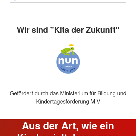
Wir sind "Kita der Zukunft"
Gefördert durch das Ministerium für Bildung und
Kindertagesförderung M-V
Aus der Art, wie ein