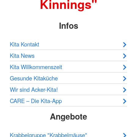
Kinnings"
Infos
Kita Kontakt
Kita News
Kita Willkommenszeit
Gesunde Kitaküche
Wir sind Acker-Kita!
CARE – Die Kita-App
Angebote
Krabbelgruppe "Krabbelmäuse"