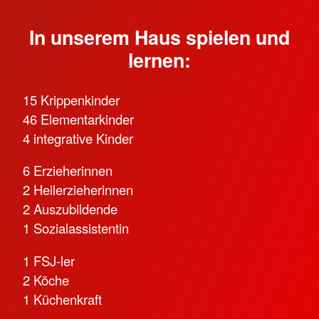
In unserem Haus spielen und
lernen:
15 Krippenkinder
46 Elementarkinder
4 integrative Kinder
6 Erzieherinnen
2 Heilerzieherinnen
2 Auszubildende
1 Sozialassistentin
1 FSJ-ler
2 Köche
1 Küchenkraft