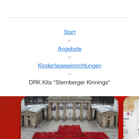
Start
Angebote
Kindertageseinrichtungen
DRK Kita "Sternberger Kinnings"