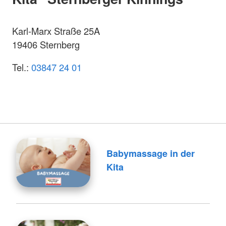
Karl-Marx Straße 25A
19406 Sternberg
Tel.:
03847 24 01
Babymassage in der
Kita