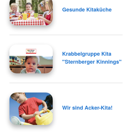
Gesunde Kitaküche
Krabbelgruppe Kita
"Sternberger Kinnings"
Wir sind Acker-Kita!