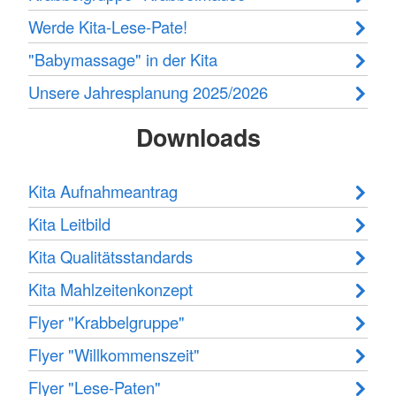
Werde Kita-Lese-Pate!
"Babymassage" in der Kita
Unsere Jahresplanung 2025/2026
Downloads
Kita Aufnahmeantrag
Kita Leitbild
Kita Qualitätsstandards
Kita Mahlzeitenkonzept
Flyer "Krabbelgruppe"
Flyer "Willkommenszeit"
Flyer "Lese-Paten"