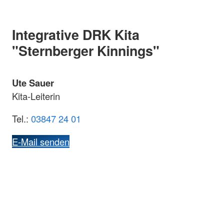
Integrative DRK Kita
"Sternberger Kinnings"
Ute Sauer
Kita-Leiterin
Tel.:
03847 24 01
E-Mail senden