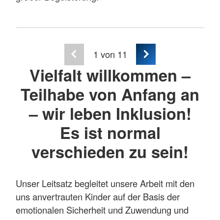
1
von 11
Vielfalt willkommen –
Teilhabe von Anfang an
– wir leben Inklusion!
Es ist normal
verschieden zu sein!
Unser Leitsatz begleitet unsere Arbeit mit den
uns anvertrauten Kinder auf der Basis der
emotionalen Sicherheit und Zuwendung und